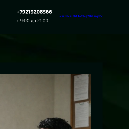
+79219208566
Запись на консультацию
с 9:00 до 21:00