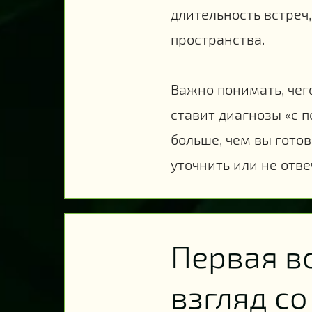
длительность встреч,
пространства.
Важно понимать, чег
ставит диагнозы «с п
больше, чем вы готов
уточнить или не отве
Первая в
взгляд с