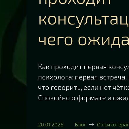
консультац
чего ожид
Как проходит первая консу
психолога: первая встреча,
что говорить, если нет чётк
Спокойно о формате и ожи
20.01.2026
Блог
О психотера