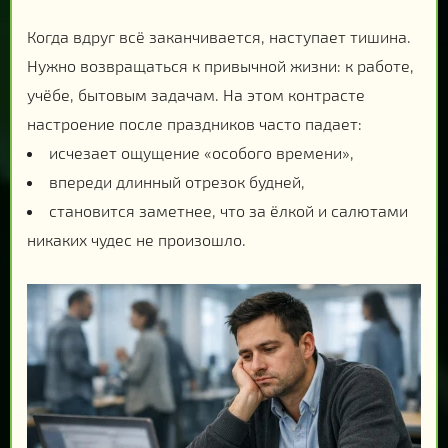
Когда вдруг всё заканчивается, наступает тишина.
Нужно возвращаться к привычной жизни: к работе,
учёбе, бытовым задачам. На этом контрасте
настроение после праздников часто падает:
исчезает ощущение «особого времени»,
впереди длинный отрезок будней,
становится заметнее, что за ёлкой и салютами
никаких чудес не произошло.