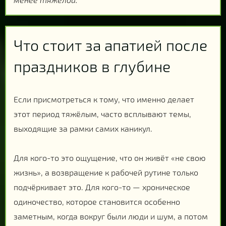
Что стоит за апатией после
праздников в глубине
Если присмотреться к тому, что именно делает
этот период тяжёлым, часто всплывают темы,
выходящие за рамки самих каникул.
Для кого-то это ощущение, что он живёт «не свою
жизнь», а возвращение к рабочей рутине только
подчёркивает это. Для кого-то — хроническое
одиночество, которое становится особенно
заметным, когда вокруг были люди и шум, а потом