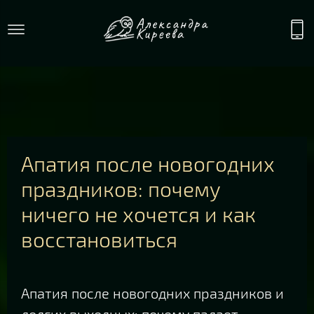
Апатия после новогодних
праздников: почему
ничего не хочется и как
восстановиться
Апатия после новогодних праздников и
долгих выходных: почему падает