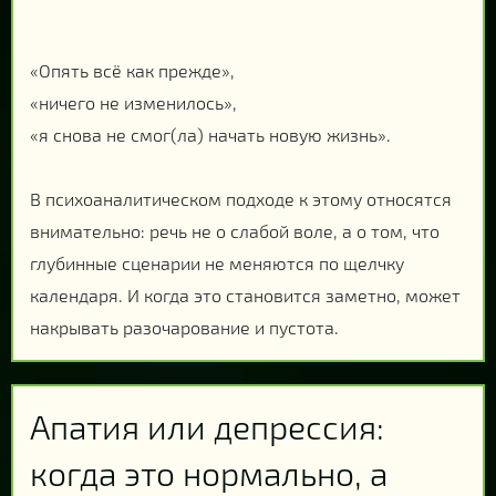
«Опять всё как прежде»,
«ничего не изменилось»,
«я снова не смог(ла) начать новую жизнь».
В психоаналитическом подходе к этому относятся
внимательно: речь не о слабой воле, а о том, что
глубинные сценарии не меняются по щелчку
календаря. И когда это становится заметно, может
накрывать разочарование и пустота.
Апатия или депрессия:
когда это нормально, а