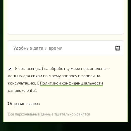
Я согласен(на) на обработку моих персональных
данных для связи по моему запросу и записи на
консультацию. С
Политикой конфиденциальности
ознакомлен(а).
Отправить запрос
Все персональные данные тщательно хранятся