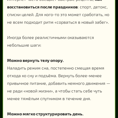
восстановиться после праздников
: спорт, детокс,
списки целей. Для кого-то это может сработать, но
не всем подходит ритм «сорваться в новый забег».
Иногда более реалистичными оказываются
небольшие шаги:
Можно вернуть телу опору.
Наладить режим сна, постепенно смещая время
отхода ко сну и подъёма. Вернуть более-менее
привычное питание, добавить немного движения —
не ради «новой жизни», а чтобы стать себе чуть
менее тяжёлым спутником в течение дня.
Можно мягко структурировать день.