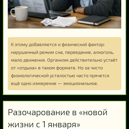
К этому добавляется и физический фактор:
нарушенный режим сна, переедание, алкоголь,
мало движения. Организм действительно устаёт
от «отдыха» в таком формате. Но за чисто
физиологической усталостью часто прячется
ещё одно измерение — эмоциональное.
Разочарование в «новой
жизни с 1 января»