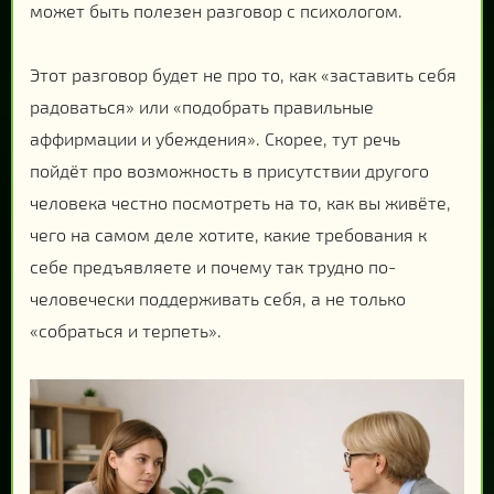
может быть полезен разговор с психологом.
Этот разговор будет не про то, как «заставить себя
радоваться» или «подобрать правильные
аффирмации и убеждения». Скорее, тут речь
пойдёт про возможность в присутствии другого
человека честно посмотреть на то, как вы живёте,
чего на самом деле хотите, какие требования к
себе предъявляете и почему так трудно по-
человечески поддерживать себя, а не только
«собраться и терпеть».