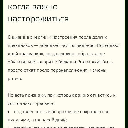
когда важно
насторожиться
Снижение энергии и настроения после долгих
праздников — довольно частое явление. Несколько
дней «раскачки», когда сложно собраться, не
обязательно говорят о болезни. Это может быть
просто откат после перенапряжения и смены
ритма.
Но есть признаки, при которых важно отнестись к
состоянию серьёзнее:
подавленность и безразличие сохраняются
неделями, а не парой дней;
почти ничто не приносит радости, даже то, что