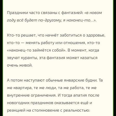
Праздники часто связаны с фантазией:
«в новом
году всё будет по-другому, я наконец-то…»
.
Кто-то решает, что начнёт заботиться о здоровье,
кто-то — менять работу или отношения, кто-то
«наконец-то займётся собой». В момент, когда
звучат куранты, эта фантазия может казаться
очень живой.
А потом наступают обычные январские будни. Та
же квартира, те же люди, та же работа, те же
внутренние ограничения. И тогда апатия после
новогодних праздников оказывается ещё и
реакцией на столкновение с реальностью: