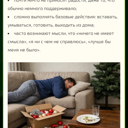
обычно немного поддерживало;
сложно выполнять базовые действия: вставать,
умываться, готовить, выходить из дома;
часто возникают мысли, что «ничего не имеет
смысла», «я ни с чем не справлюсь», «лучше бы
меня не было».