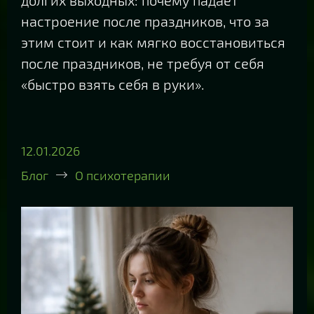
настроение после праздников, что за
этим стоит и как мягко восстановиться
после праздников, не требуя от себя
«быстро взять себя в руки».
12.01.2026
Блог
О психотерапии