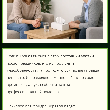
Если вы узнаёте себя в этом состоянии апатии
после праздников, это не про лень и
«несобранность», а про то, что сейчас вам правда
непросто. И, возможно, именно сейчас то самое
время, когда нужно обратиться за
профессиональной помощью.
Психолог Александра Киреева ведёт