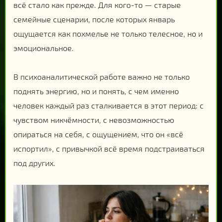
всё стало как прежде. Для кого-то — старые
семейные сценарии, после которых январь
ощущается как похмелье не только телесное, но и
эмоциональное.
В психоаналитической работе важно не только
поднять энергию, но и понять, с чем именно
человек каждый раз сталкивается в этот период: с
чувством никчёмности, с невозможностью
опираться на себя, с ощущением, что он «всё
испортил», с привычкой всё время подстраиваться
под других.