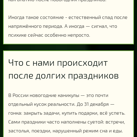
Иногда такое состояние - естественный спад после
напряжённого периода. А иногда — сигнал, что
психике сейчас особенно непросто.
Что с нами происходит
после долгих праздников
В России новогодние каникулы — это почти
отдельный кусок реальности. До 31 декабря —
гонка: закрыть задачи, купить подарки, всё успеть.
Сами праздники часто наполнены суетой: встречи,
застолья, поездки, нарушенный режим сна и еды.