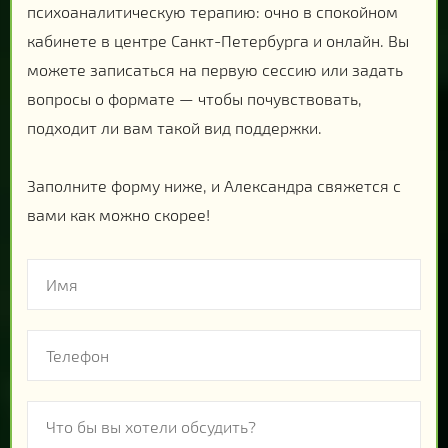
психоаналитическую терапию: очно в спокойном
кабинете в центре Санкт-Петербурга и онлайн. Вы
можете записаться на первую сессию или задать
вопросы о формате — чтобы почувствовать,
подходит ли вам такой вид поддержки.
Заполните форму ниже, и Александра свяжется с
вами как можно скорее!