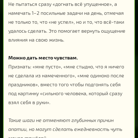
Не пытаться сразу «догнать всё упущенное», а
намечать 1–2 посильные задачи на день, отмечая
не только то, что «не успел», но и то, что всё-таки
удалось сделать. Это помогает вернуть ощущение
влияния на свою жизнь.
Можно дать место чувствам.
Признать: «мне пусто», «мне стыдно, что я ничего
не сделала из намеченного», «мне одиноко после
праздников», вместо того чтобы подгонять себя
под картинку «сильного человека, который сразу
взял себя в руки».
Такие шаги не отменяют глубинных причин
апатии, но могут сделать ежедневность чуть
менее тяжёлой.