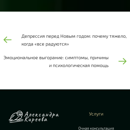
Депрессия перед Новым годом: почему тяжело,
когда «все радуются»
Эмоциональное выгорание: симптомы, причины
и психологическая помощь
Услуги
Очная консультация